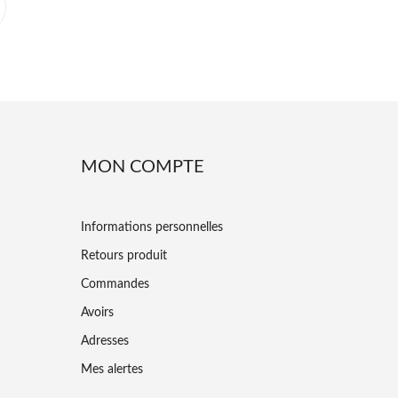
MON COMPTE
Informations personnelles
Retours produit
Commandes
Avoirs
Adresses
Mes alertes