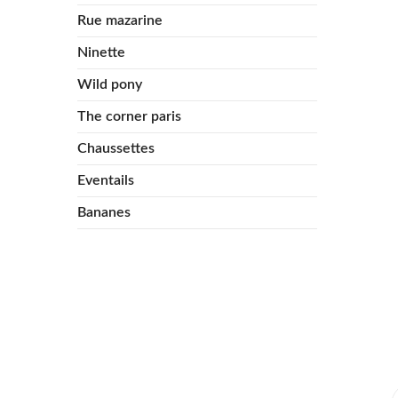
Rue mazarine
Ninette
Wild pony
The corner paris
Chaussettes
Eventails
Bananes