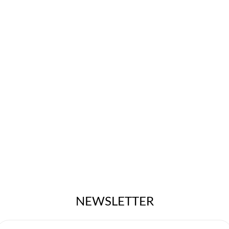
NEWSLETTER