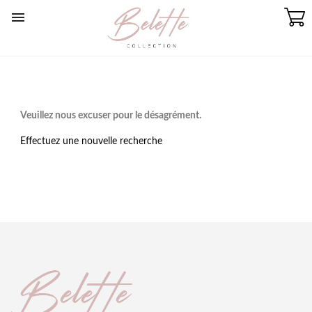

Veuillez nous excuser pour le désagrément.
Effectuez une nouvelle recherche