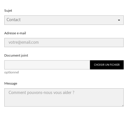
Sujet
Adresse e-mail
Document joint
CHOISIR UN FICHIER
optionnel
Message