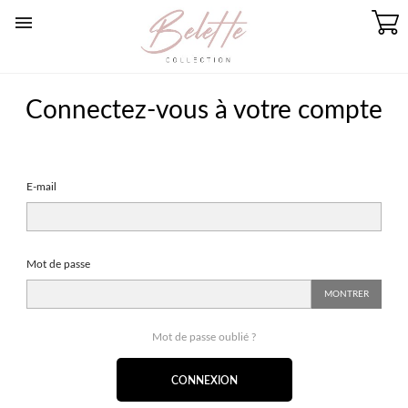

Connectez-vous à votre compte
E-mail
Mot de passe
MONTRER
Mot de passe oublié ?
CONNEXION