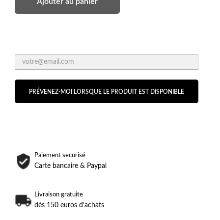
Ajouter au panier
PRÉVENEZ-MOI LORSQUE LE PRODUIT EST DISPONIBLE
Paiement securisé
Carte bancaire & Paypal
Livraison gratuite
dès 150 euros d'achats