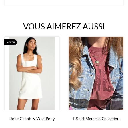
VOUS AIMEREZ AUSSI
-60%
Robe Chantilly Wild Pony
T-Shirt Marcello Collection