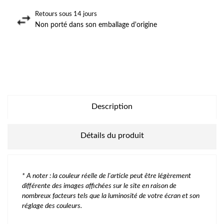
Retours sous 14 jours
Non porté dans son emballage d'origine
Description
Détails du produit
* A noter : la couleur réelle de l'article peut être légèrement
différente des images affichées sur le site en raison de
nombreux facteurs tels que la luminosité de votre écran et son
réglage des couleurs.