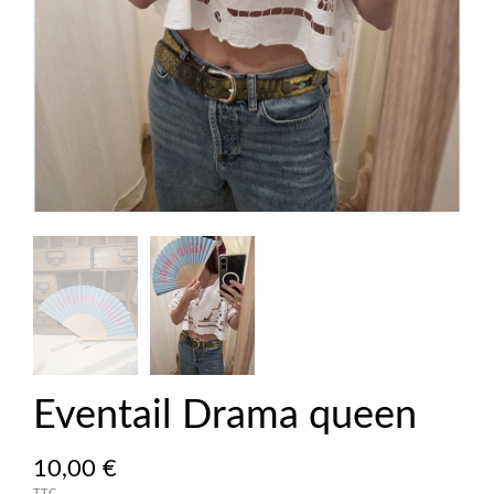
Eventail Drama queen
10,00 €
TTC