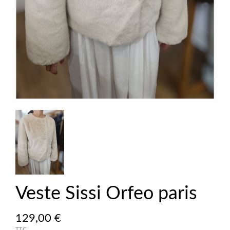
Veste Sissi Orfeo paris
129,00 €
TTC