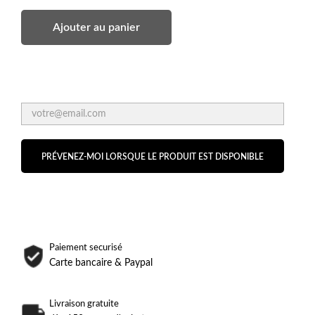
Ajouter au panier
PRÉVENEZ-MOI LORSQUE LE PRODUIT EST DISPONIBLE
Paiement securisé
Carte bancaire & Paypal
Livraison gratuite