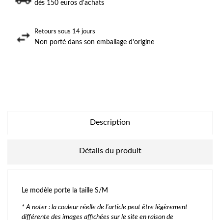
dès 150 euros d'achats
Retours sous 14 jours
Non porté dans son emballage d'origine
Description
Détails du produit
Le modèle porte la taille S/M
* A noter : la couleur réelle de l'article peut être légèrement
différente des images affichées sur le site en raison de