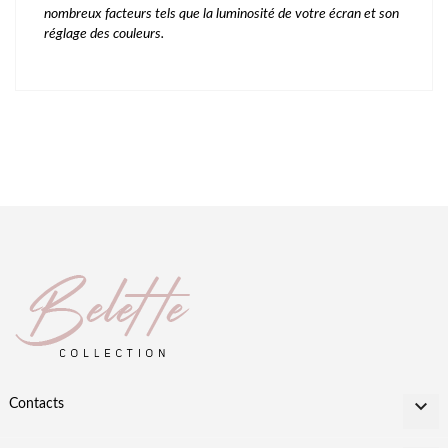
nombreux facteurs tels que la luminosité de votre écran et son
réglage des couleurs.

Contacts