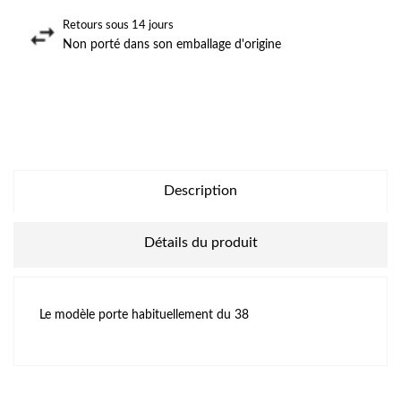
Retours sous 14 jours
Non porté dans son emballage d'origine
Description
Détails du produit
Le modèle porte habituellement du 38