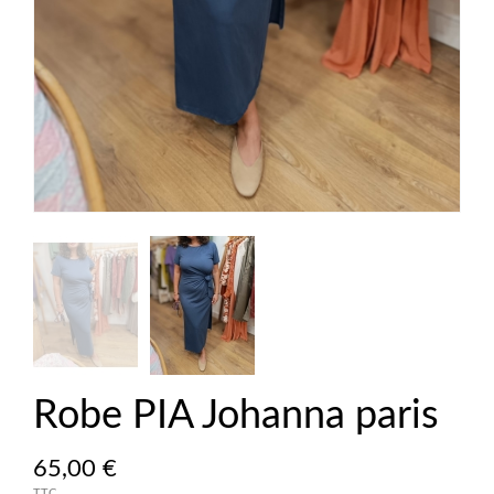
Robe PIA Johanna paris
65,00 €
TTC