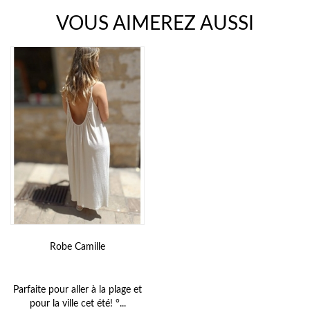
VOUS AIMEREZ AUSSI
Robe Camille
Parfaite pour aller à la plage et
pour la ville cet été! °...