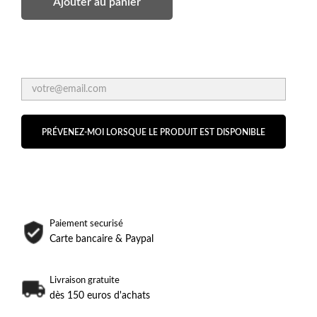
Ajouter au panier
PRÉVENEZ-MOI LORSQUE LE PRODUIT EST DISPONIBLE
Paiement securisé
Carte bancaire & Paypal
Livraison gratuite
dès 150 euros d'achats